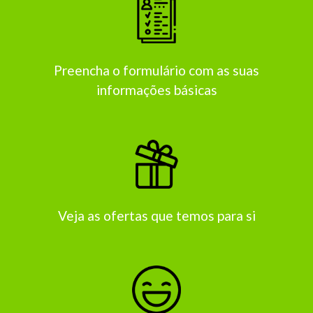
Preencha o formulário com as suas
informações básicas
Veja as ofertas que temos para si