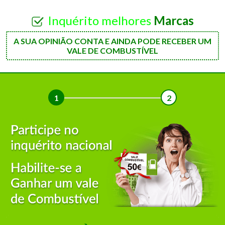
Inquérito melhores
Marcas
A SUA OPINIÃO CONTA E AINDA PODE RECEBER UM
VALE DE COMBUSTÍVEL