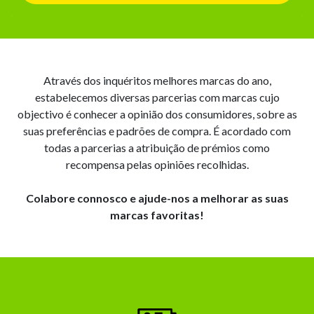
Através dos inquéritos melhores marcas do ano,
estabelecemos diversas parcerias com marcas cujo
objectivo é conhecer a opinião dos consumidores, sobre as
suas preferências e padrões de compra. É acordado com
todas a parcerias a atribuição de prémios como
recompensa pelas opiniões recolhidas.
Colabore connosco e ajude-nos a melhorar as suas
marcas favoritas!